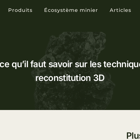
Produits
Écosystème minier
Articles
ce qu’il faut savoir sur les techniq
reconstitution 3D
Plu