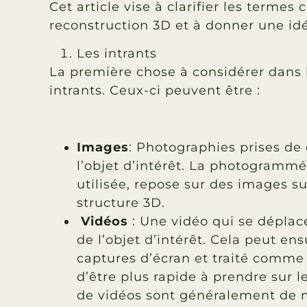
Cet article vise à clarifier les terme
reconstruction 3D et à donner une idée
Les intrants
La première chose à considérer dans l
intrants. Ceux-ci peuvent être :
Images
: Photographies prises de
l’objet d’intérêt. La photogramm
utilisée, repose sur des images s
structure 3D.
Vidéos
: Une vidéo qui se déplace
de l’objet d’intérêt. Cela peut en
captures d’écran et traité comme
d’être plus rapide à prendre sur l
de vidéos sont généralement de 