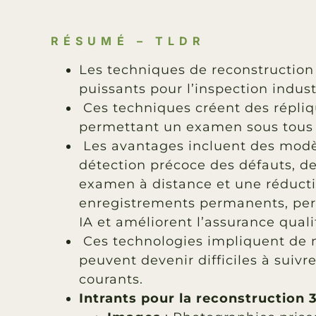
RÉSUMÉ – TLDR
Les techniques de reconstructio
puissants pour l’inspection industr
Ces techniques créent des répliq
permettant un examen sous tous 
Les avantages incluent des modèl
détection précoce des défauts, d
examen à distance et une réductio
enregistrements permanents, per
IA et améliorent l’assurance quali
Ces technologies impliquent de
peuvent devenir difficiles à suivre.
courants.
Intrants pour la reconstruction 