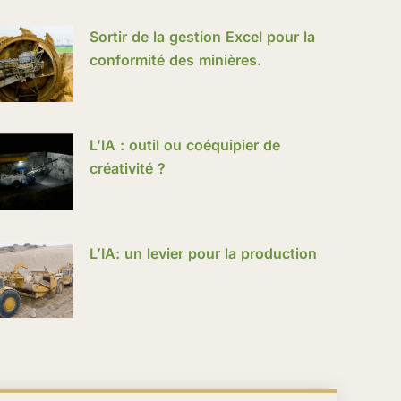
Sortir de la gestion Excel pour la
conformité des minières.
L’IA : outil ou coéquipier de
créativité ?
L’IA: un levier pour la production