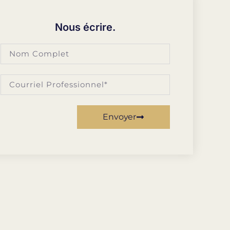
Nous écrire.
Envoyer