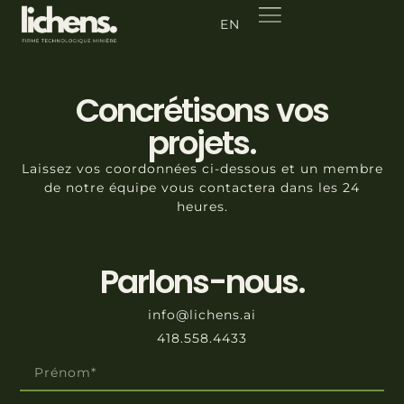
EN
Concrétisons vos
projets.
Laissez vos coordonnées ci-dessous et un membre
de notre équipe vous contactera dans les 24
heures.
Parlons-nous.
info@lichens.ai
418.558.4433