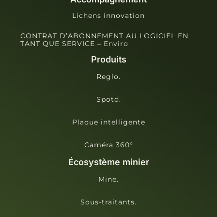
Lichens innovation
CONTRAT D’ABONNEMENT AU LOGICIEL EN
TANT QUE SERVICE – Enviro
Produits
Reglo.
Spotd.
Plaque intelligente
Caméra 360°
Écosystème minier
Mine.
Sous-traitants.