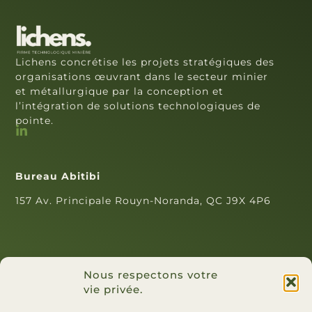
Lichens concrétise les projets stratégiques des
organisations œuvrant dans le secteur minier
et métallurgique par la conception et
l’intégration de solutions technologiques de
pointe.
Bureau Abitibi
157 Av. Principale Rouyn-Noranda, QC J9X 4P6
Nous respectons votre
vie privée.