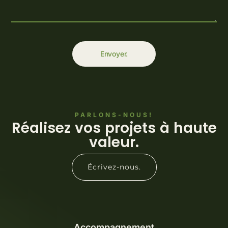
Envoyer.
PARLONS-NOUS!
Réalisez vos projets à haute
valeur.
Écrivez-nous.
Accompagnement