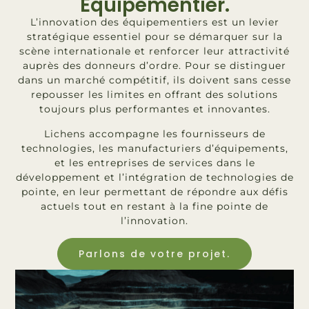
Équipementier.
L’innovation des équipementiers est un levier
stratégique essentiel pour se démarquer sur la
scène internationale et renforcer leur attractivité
auprès des donneurs d’ordre. Pour se distinguer
dans un marché compétitif, ils doivent sans cesse
repousser les limites en offrant des solutions
toujours plus performantes et innovantes.
Lichens accompagne les fournisseurs de
technologies, les manufacturiers d’équipements,
et les entreprises de services dans le
développement et l’intégration de technologies de
pointe, en leur permettant de répondre aux défis
actuels tout en restant à la fine pointe de
l’innovation.
Parlons de votre projet.