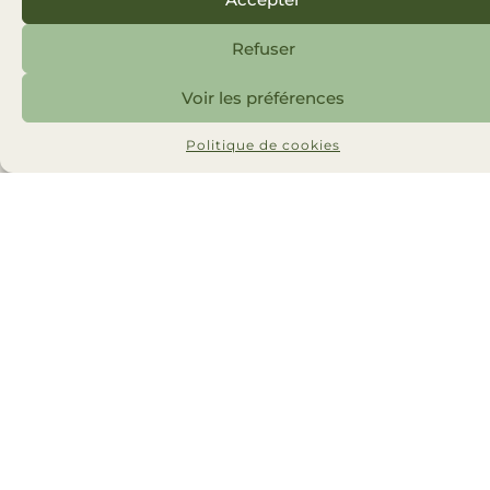
Refuser
Voir les préférences
Politique de cookies