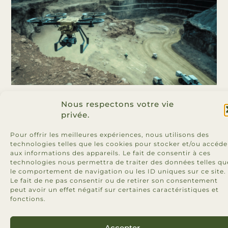
Nous respectons votre vie
privée.
Pour offrir les meilleures expériences, nous utilisons des
technologies telles que les cookies pour stocker et/ou accéde
aux informations des appareils. Le fait de consentir à ces
technologies nous permettra de traiter des données telles qu
le comportement de navigation ou les ID uniques sur ce site.
Le fait de ne pas consentir ou de retirer son consentement
peut avoir un effet négatif sur certaines caractéristiques et
fonctions.
Accepter