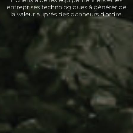
entreprises technologiques à générer de
la valeur auprès des donneurs d’ordre.​