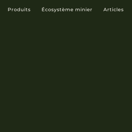
Produits
Écosystème minier
Articles