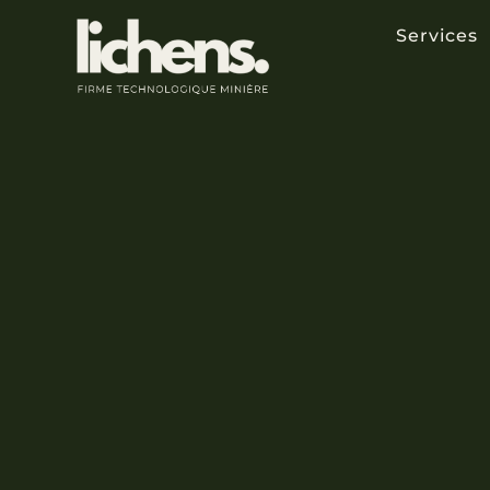
Services